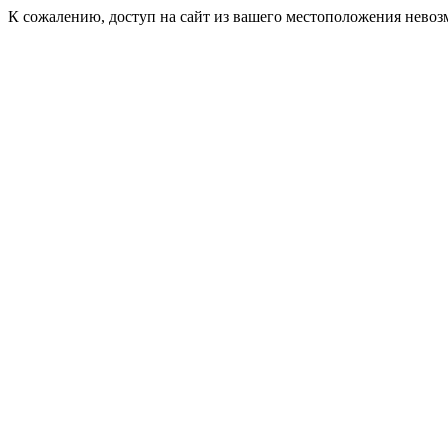
К сожалению, доступ на сайт из вашего местоположения невоз