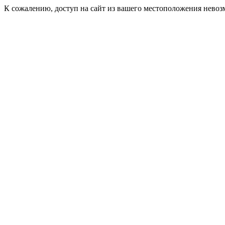
К сожалению, доступ на сайт из вашего местоположения невоз