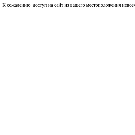
К сожалению, доступ на сайт из вашего местоположения невоз