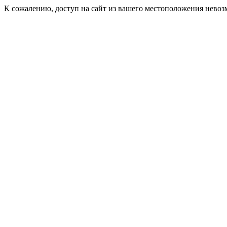
К сожалению, доступ на сайт из вашего местоположения невоз