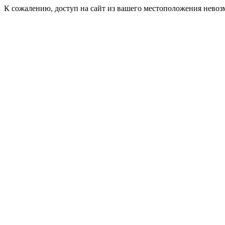
К сожалению, доступ на сайт из вашего местоположения невоз