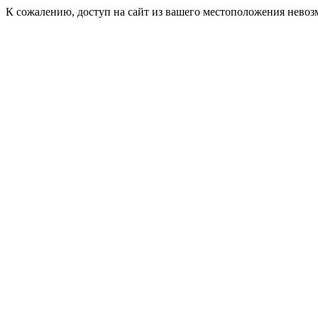
К сожалению, доступ на сайт из вашего местоположения невоз