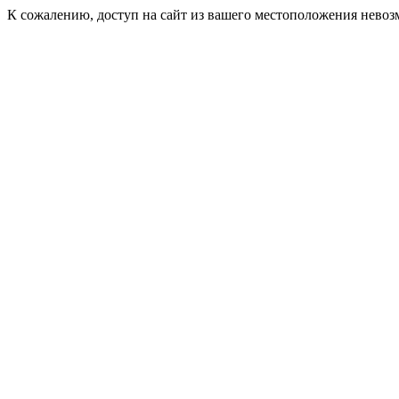
К сожалению, доступ на сайт из вашего местоположения невоз