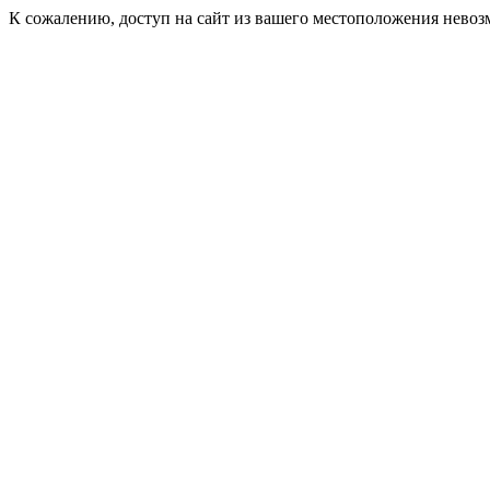
К сожалению, доступ на сайт из вашего местоположения невоз