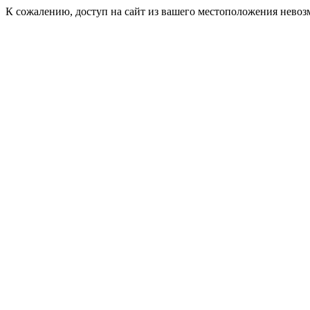
К сожалению, доступ на сайт из вашего местоположения невоз