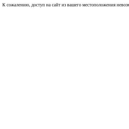
К сожалению, доступ на сайт из вашего местоположения невоз