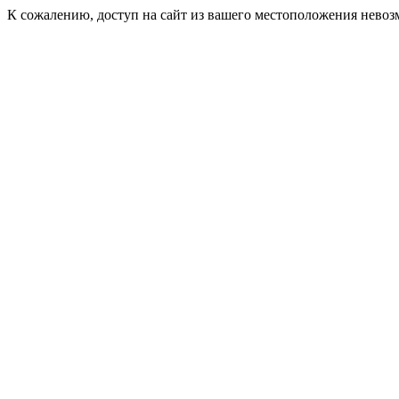
К сожалению, доступ на сайт из вашего местоположения невоз