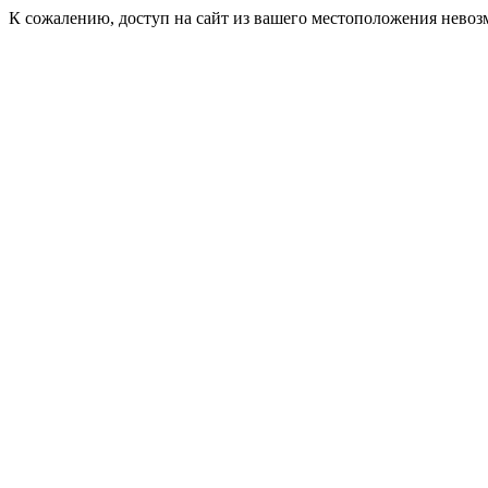
К сожалению, доступ на сайт из вашего местоположения невоз