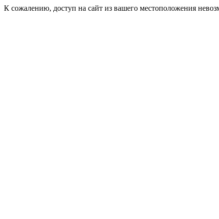
К сожалению, доступ на сайт из вашего местоположения невоз