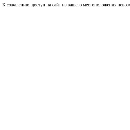
К сожалению, доступ на сайт из вашего местоположения невоз