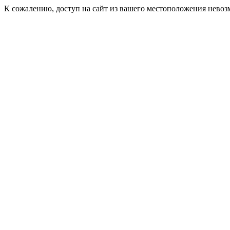
К сожалению, доступ на сайт из вашего местоположения невоз