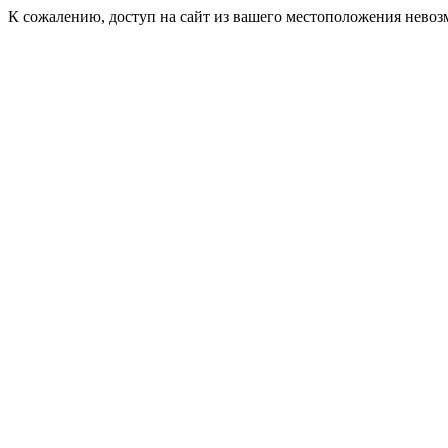
К сожалению, доступ на сайт из вашего местоположения невоз