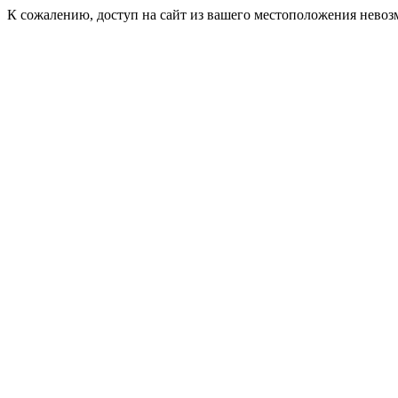
К сожалению, доступ на сайт из вашего местоположения невоз