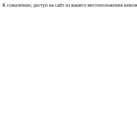
К сожалению, доступ на сайт из вашего местоположения невоз