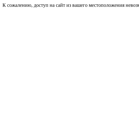
К сожалению, доступ на сайт из вашего местоположения невоз