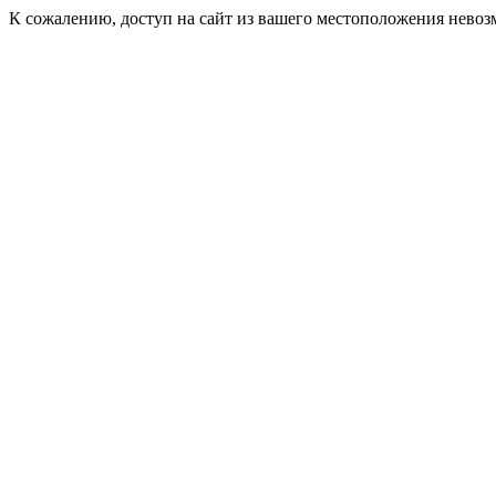
К сожалению, доступ на сайт из вашего местоположения невоз