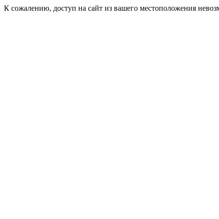
К сожалению, доступ на сайт из вашего местоположения невоз